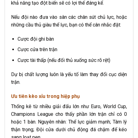
khả năng tạo đột biến sẽ có lợi thế đáng kể.
Nếu đội nào đưa vào sân các chân sút chủ lực, hoặc
những cầu thủ giàu thể lực, bạn có thể cân nhắc đặt:
Cược đội ghi bàn
Cược cửa trên trận
Cược tài thấp (nếu đối thủ xuống sức rõ rệt)
Dự bị chất lượng luôn là yếu tố làm thay đổi cục diện
trận.
Ưu
tiên kèo xỉu trong hiệp phụ
Thống kê từ nhiều giải đấu lớn như Euro, World Cup,
Champions League cho thấy phần lớn trận chỉ có 0
hoặc 1 bàn. Nguyên nhân: Thể lực giảm mạnh; Tâm lý
thận trọng; Đội cửa dưới chủ động đá chậm để kéo
sang loạt pen.