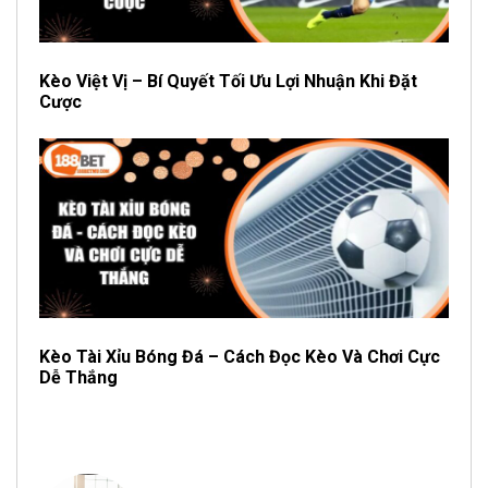
Kèo Việt Vị – Bí Quyết Tối Ưu Lợi Nhuận Khi Đặt
Cược
Kèo Tài Xỉu Bóng Đá – Cách Đọc Kèo Và Chơi Cực
Dễ Thắng