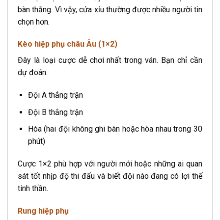
bàn thắng. Vì vậy, cửa xỉu thường được nhiều người tin
chọn hơn.
Kèo hiệp phụ châu Âu (1×2)
Đây là loại cược dễ chơi nhất trong ván. Bạn chỉ cần
dự đoán:
Đội A thắng trận
Đội B thắng trận
Hòa (hai đội không ghi bàn hoặc hòa nhau trong 30
phút)
Cược 1×2 phù hợp với người mới hoặc những ai quan
sát tốt nhịp độ thi đấu và biết đội nào đang có lợi thế
tinh thần.
Rung hiệp phụ