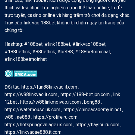
đỉnh cao, link 188bet luôn được cộng đồng người chơi yêu
Thủ
thích và lựa chọn. Trải nghiệm cược thể thao online, lô đề
Đầu
Trải
trực tuyến, casino online và hàng trăm trò chơi đa dạng khác.
Nghiệm
Truy cập link vào 188bet không bị chặn ngay tại trang của
chúng tôi.
Hashtag: #188bet, #link188bet, #linkvao188bet,
#188betlink, #88betlink, #bet88, #188betmoinhat,
#link188betmoinhat
Đối tác:
https://fun88linkvao.it.com
,
https://w88linkvao.it.com
,
https://188-bet.jpn.com
,
link
12bet
,
https://w88linkmoivao.it.com
,
bong88
,
https://waterhouse.uk.com
,
https://shineacademy.in.net
,
w88
,
ae888
,
https://prolife.ru.com
,
https://hotspringsvillage.us.com
,
https://haylou.ru.com
,
https://linkvaoae888.it.com