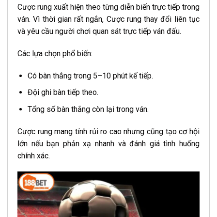
Cược rung xuất hiện theo từng diễn biến trực tiếp trong
ván. Vì thời gian rất ngắn, Cược rung thay đổi liên tục
và yêu cầu người chơi quan sát trực tiếp ván đấu.
Các lựa chọn phổ biến:
Có bàn thắng trong 5–10 phút kế tiếp.
Đội ghi bàn tiếp theo.
Tổng số bàn thắng còn lại trong ván.
Cược rung mang tính rủi ro cao nhưng cũng tạo cơ hội
lớn nếu bạn phản xạ nhanh và đánh giá tình huống
chính xác.