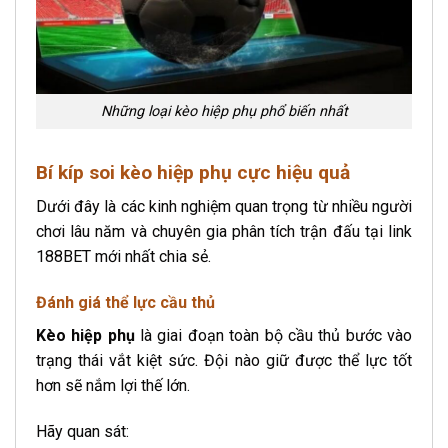
Những loại kèo hiệp phụ phổ biến nhất
Bí kíp soi kèo hiệp phụ cực hiệu quả
Dưới đây là các kinh nghiệm quan trọng từ nhiều người
chơi lâu năm và chuyên gia phân tích trận đấu tại link
188BET mới nhất chia sẻ.
Đánh giá thể lực cầu thủ
Kèo hiệp phụ
là giai đoạn toàn bộ cầu thủ bước vào
trạng thái vắt kiệt sức. Đội nào giữ được thể lực tốt
hơn sẽ nắm lợi thế lớn.
Hãy quan sát: