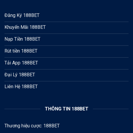
Đăng Ký 188BET
Khuyến Mãi 188BET
Nạp Tiền 188BET
Rút tiền 188BET
Tải App 188BET
Đại Lý 188BET
Liên Hệ 188BET
THÔNG TIN 188BET
Thương hiệu cược: 188BET