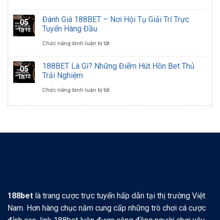
lên
Lượt
ADC
Đánh Giá 188BET – Nơi Hội Tụ Giải Trí Trực
05
dẫn
Đi
Trên
Tuyến Hàng Đầu
Th12
trước
Với
Chuyến
ở
Chức năng bình luận bị tắt
tại
Chiến
Tàu
Đánh
188BET Là Gì? Những Điểm Hút Hồn Bet Thủ
ĐTDV
05
Thắng
Fan
Giá
Trải Nghiệm
Th12
ngày
Trước
Meeting
188BET
ở
Chức năng bình luận bị tắt
15/03
FPL
Anh
–
188BET
Trai
Nơi
Là
Liên
Hội
Gì?
Quân
Tụ
Những
Giải
Điểm
Trí
Hút
Trực
Hồn
188bet
là trang cược trực tuyến hấp dẫn tại thị trường Việt
Tuyến
Nam. Hơn hàng chục năm cung cấp những trò chơi cá cược
Bet
Hàng