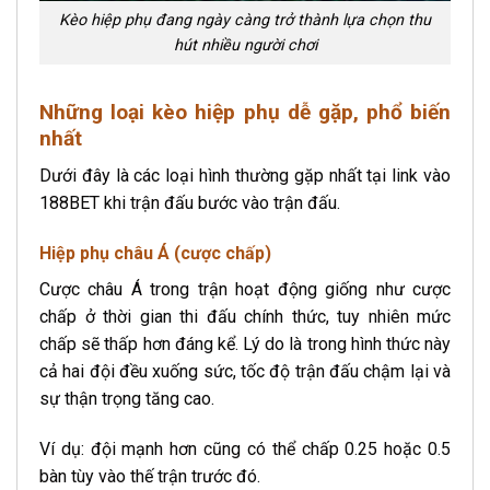
Kèo hiệp phụ đang ngày càng trở thành lựa chọn thu
hút nhiều người chơi
Những loại kèo hiệp phụ dễ gặp, phổ biến
nhất
Dưới đây là các loại hình thường gặp nhất tại link vào
188BET khi trận đấu bước vào trận đấu.
Hiệp phụ châu Á (cược chấp)
Cược châu Á trong trận hoạt động giống như cược
chấp ở thời gian thi đấu chính thức, tuy nhiên mức
chấp sẽ thấp hơn đáng kể. Lý do là trong hình thức này
cả hai đội đều xuống sức, tốc độ trận đấu chậm lại và
sự thận trọng tăng cao.
Ví dụ: đội mạnh hơn cũng có thể chấp 0.25 hoặc 0.5
bàn tùy vào thế trận trước đó.