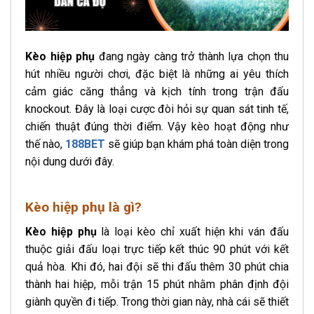
Kèo hiệp phụ
đang ngày càng trở thành lựa chọn thu
hút nhiều người chơi, đặc biệt là những ai yêu thích
cảm giác căng thẳng và kịch tính trong trận đấu
knockout. Đây là loại cược đòi hỏi sự quan sát tinh tế,
chiến thuật đúng thời điểm. Vậy kèo hoạt động như
thế nào,
188BET
sẽ giúp bạn khám phá toàn diện trong
nội dung dưới đây.
Kèo hiệp phụ là gì?
Kèo hiệp phụ
là loại kèo chỉ xuất hiện khi ván đấu
thuộc giải đấu loại trực tiếp kết thúc 90 phút với kết
quả hòa. Khi đó, hai đội sẽ thi đấu thêm 30 phút chia
thành hai hiệp, mỗi trận 15 phút nhằm phân định đội
giành quyền đi tiếp. Trong thời gian này, nhà cái sẽ thiết