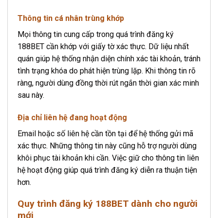
Thông tin cá nhân trùng khớp
Mọi thông tin cung cấp trong quá trình đăng ký
188BET cần khớp với giấy tờ xác thực. Dữ liệu nhất
quán giúp hệ thống nhận diện chính xác tài khoản, tránh
tình trạng khóa do phát hiện trùng lặp. Khi thông tin rõ
ràng, người dùng đồng thời rút ngắn thời gian xác minh
sau này.
Địa chỉ liên hệ đang hoạt động
Email hoặc số liên hệ cần tồn tại để hệ thống gửi mã
xác thực. Những thông tin này cũng hỗ trợ người dùng
khôi phục tài khoản khi cần. Việc giữ cho thông tin liên
hệ hoạt động giúp quá trình đăng ký diễn ra thuận tiện
hơn.
Quy trình đăng ký 188BET dành cho người
mới