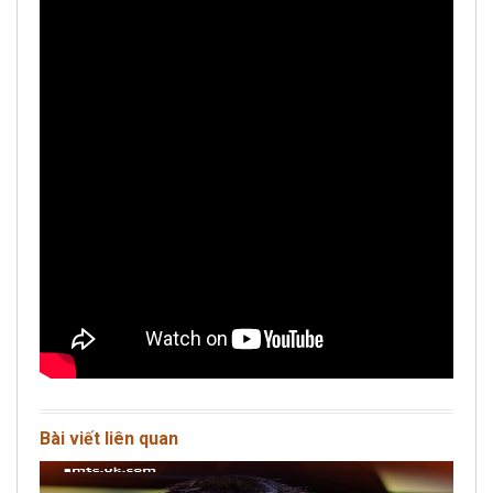
Bài viết liên quan