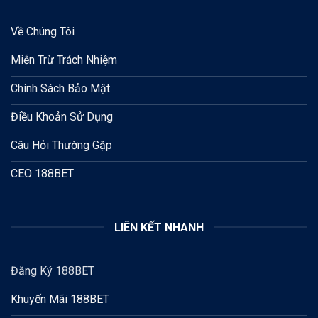
Về Chúng Tôi
Miễn Trừ Trách Nhiệm
Chính Sách Bảo Mật
Điều Khoản Sử Dụng
Câu Hỏi Thường Gặp
CEO 188BET
LIÊN KẾT NHANH
Đăng Ký 188BET
Khuyến Mãi 188BET