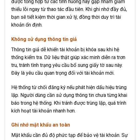
được tổng hợp từ các tình huống hay gặp nhằm giảm
thiểu lỗi ngay từ thao tác đầu tiên. Khi ghi nhớ đầy đủ,
bạn sẽ tiết kiệm thời gian xử lý, đồng thời duy trì tài
khoản ổn định.
Không sử dụng thông tin giả
Thông tin giả dễ khiến tài khoản bị khóa sau khi hệ
thống kiểm tra. Dữ liệu thật giúp xác minh diễn ra trơn
tru, tránh tình trạng yêu cầu bổ sung giấy tờ sau này.
Đây là yêu cầu quan trọng đối với tài khoản mới.
Hệ thống từ chối đăng ký nếu phát hiện dấu hiệu trùng
lặp. Người dùng cần sử dụng thông tin chưa từng khai
báo trong hệ thống. Khi tránh được trùng lặp, quá trình
kích hoạt tài khoản nhanh hơn.
Ghi nhớ mật khẩu an toàn
Mật khẩu cần đủ độ phức tạp để bảo vệ tài khoản. Sự