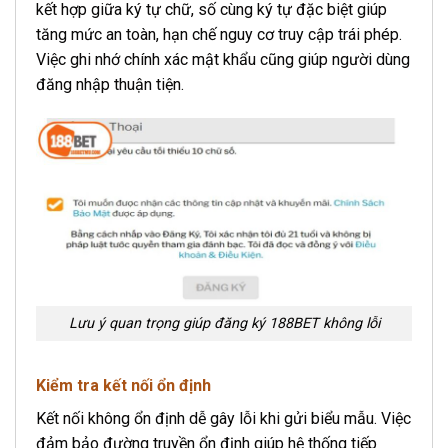
kết hợp giữa ký tự chữ, số cùng ký tự đặc biệt giúp
tăng mức an toàn, hạn chế nguy cơ truy cập trái phép.
Việc ghi nhớ chính xác mật khẩu cũng giúp người dùng
đăng nhập thuận tiện.
Lưu ý quan trọng giúp đăng ký 188BET không lỗi
Kiểm tra kết nối ổn định
Kết nối không ổn định dễ gây lỗi khi gửi biểu mẫu. Việc
đảm bảo đường truyền ổn định giúp hệ thống tiếp