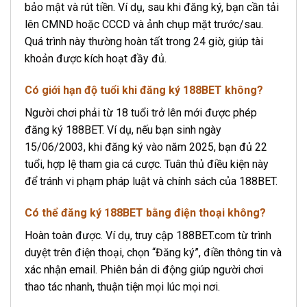
bảo mật và rút tiền. Ví dụ, sau khi đăng ký, bạn cần tải
lên CMND hoặc CCCD và ảnh chụp mặt trước/sau.
Quá trình này thường hoàn tất trong 24 giờ, giúp tài
khoản được kích hoạt đầy đủ.
Có giới hạn độ tuổi khi đăng ký 188BET không?
Người chơi phải từ 18 tuổi trở lên mới được phép
đăng ký 188BET. Ví dụ, nếu bạn sinh ngày
15/06/2003, khi đăng ký vào năm 2025, bạn đủ 22
tuổi, hợp lệ tham gia cá cược. Tuân thủ điều kiện này
để tránh vi phạm pháp luật và chính sách của 188BET.
Có thể đăng ký 188BET bằng điện thoại không?
Hoàn toàn được. Ví dụ, truy cập 188BET.com từ trình
duyệt trên điện thoại, chọn “Đăng ký”, điền thông tin và
xác nhận email. Phiên bản di động giúp người chơi
thao tác nhanh, thuận tiện mọi lúc mọi nơi.