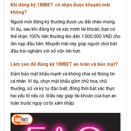
Khi đăng ký 188BET có nhận được khuyến mãi
không?
Người mới đăng ký thường được ưu đãi chào mừng.
Ví dụ, sau khi đăng ký và xác minh tài khoản, bạn có
thể nhận 100% tiền thưởng lên đến 1.000.000 VND cho
lần nạp đầu tiên. Khuyến mãi này giúp người chơi bắt
đầu trải nghiệm với số vốn lớn hơn.
Làm sao để đăng ký 188BET an toàn và bảo mật?
Đảm bảo mật khẩu mạnh và không chia sẻ thông tin
cá nhân. Ví dụ, chọn mật khẩu gồm chữ hoa, chữ
thường, số và ký tự đặc biệt, đồng thời bật xác thực
hai yếu tố nếu có. Điều này giúp tài khoản của bạn an
toàn trước nguy cơ bị xâm nhập.