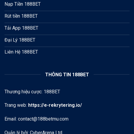
Nạp Tiền 188BET
Rút tiền 188BET
Tải App 188BET
Đại Lý 188BET
Liên Hệ 188BET
THÔNG TIN 188BET
Thương hiệu cược: 188BET
Trang web:
https://e-rekrytering.io/
Email:
contact@188betmu.com
Quản lý bởi: CyberArena Ltd.