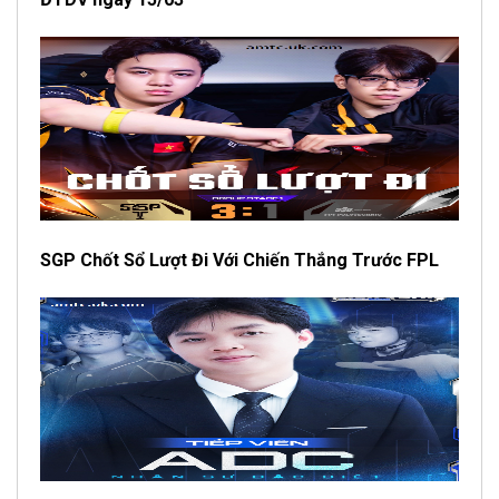
SGP Chốt Sổ Lượt Đi Với Chiến Thắng Trước FPL