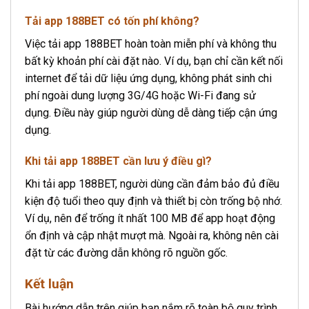
Tải app 188BET có tốn phí không?
Việc tải app 188BET hoàn toàn miễn phí và không thu
bất kỳ khoản phí cài đặt nào. Ví dụ, bạn chỉ cần kết nối
internet để tải dữ liệu ứng dụng, không phát sinh chi
phí ngoài dung lượng 3G/4G hoặc Wi-Fi đang sử
dụng. Điều này giúp người dùng dễ dàng tiếp cận ứng
dụng.
Khi tải app 188BET cần lưu ý điều gì?
Khi tải app 188BET, người dùng cần đảm bảo đủ điều
kiện độ tuổi theo quy định và thiết bị còn trống bộ nhớ.
Ví dụ, nên để trống ít nhất 100 MB để app hoạt động
ổn định và cập nhật mượt mà. Ngoài ra, không nên cài
đặt từ các đường dẫn không rõ nguồn gốc.
Kết luận
Bài hướng dẫn trên giúp bạn nắm rõ toàn bộ quy trình