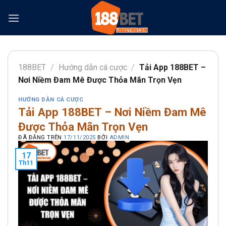
Chuyển
đến
nội
dung
188BET
/
Hướng dẫn cá cược
/
Tải App 188BET –
Nơi Niềm Đam Mê Được Thỏa Mãn Trọn Vẹn
HƯỚNG DẪN CÁ CƯỢC
Tải App 188BET – Nơi Niềm Đam Mê
Được Thỏa Mãn Trọn Vẹn
ĐÃ ĐĂNG TRÊN
17/11/2025
BỞI
ADMIN
17
Th11