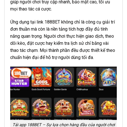
giúp người chơi truy cập nhanh, bảo mật cao, tối ưu
mọi thao tác cá cược.
Ứng dụng tại link 188BET không chỉ là công cụ giải trí
đơn thuần mà còn là nền tảng tích hợp đầy đủ tính
năng quan trọng. Người chơi thực hiện giao dịch, theo
dõi kèo, đặt cược hay kiểm tra lịch sử chỉ bằng vài
thao tác chạm. Mọi thành phần đều được thiết kế theo
chuẩn hiện đại để hỗ trợ người dùng tối đa.
Tải app 188BET – Sự lựa chọn hàng đầu của người chơi