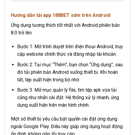
Hướng dẫn tải app 188BET sớm trên Android
Ứng dụng tương thích tốt nhất với Android phiên bản
8.0 trở lên.
Bước 1: Mở trình duyệt trên điện thoại Android, truy
cập website chính thức và đăng nhập tài khoản.
Bước 2: Tại mục “Thêm”, bạn chọn “Ứng dụng”, sau
đó tải phiên bản Android xuống thiết bị. Khi hoàn
tất, tệp xuất hiện trong bộ nhớ.
Bước 3: Mở mục quản lý file, tìm tệp apk vừa tải
cũng như nhấn cài đặt. Hệ thống xử lý nhanh, ứng
dụng xuất hiện trên màn hình chính.
Một số thiết bị yêu cầu bật quyền cài đặt ứng dụng
ngoài Google Play. Điều này giúp ứng dụng hoạt động
ổn định, không gặp lỗi truy cập.