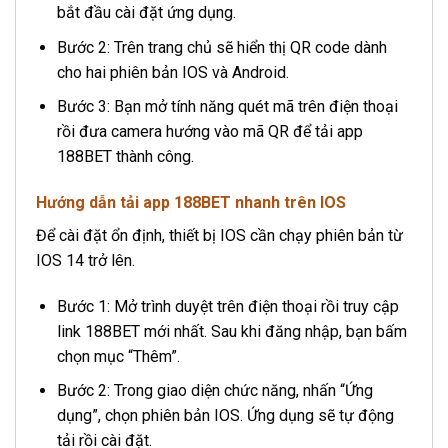
bắt đầu cài đặt ứng dụng.
Bước 2: Trên trang chủ sẽ hiển thị QR code dành
cho hai phiên bản IOS và Android.
Bước 3: Bạn mở tính năng quét mã trên điện thoại
rồi đưa camera hướng vào mã QR để tải app
188BET thành công.
Hướng dẫn tải app 188BET nhanh trên IOS
Để cài đặt ổn định, thiết bị IOS cần chạy phiên bản từ
IOS 14 trở lên.
Bước 1: Mở trình duyệt trên điện thoại rồi truy cập
link 188BET mới nhất. Sau khi đăng nhập, bạn bấm
chọn mục “Thêm”.
Bước 2: Trong giao diện chức năng, nhấn “Ứng
dụng”, chọn phiên bản IOS. Ứng dụng sẽ tự động
tải rồi cài đặt.