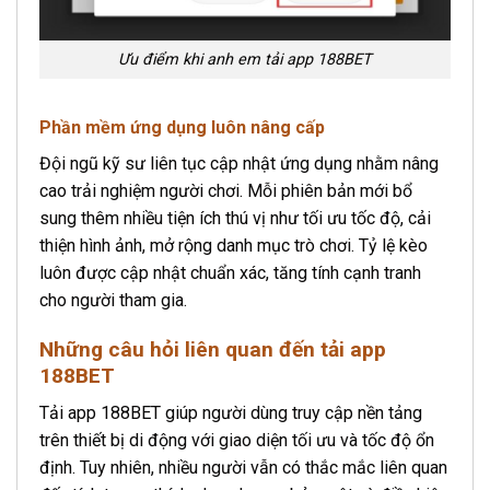
Ưu điểm khi anh em tải app 188BET
Phần mềm ứng dụng luôn nâng cấp
Đội ngũ kỹ sư liên tục cập nhật ứng dụng nhằm nâng
cao trải nghiệm người chơi. Mỗi phiên bản mới bổ
sung thêm nhiều tiện ích thú vị như tối ưu tốc độ, cải
thiện hình ảnh, mở rộng danh mục trò chơi. Tỷ lệ kèo
luôn được cập nhật chuẩn xác, tăng tính cạnh tranh
cho người tham gia.
Những câu hỏi liên quan đến tải app
188BET
Tải app 188BET giúp người dùng truy cập nền tảng
trên thiết bị di động với giao diện tối ưu và tốc độ ổn
định. Tuy nhiên, nhiều người vẫn có thắc mắc liên quan