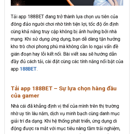
Tải app 188BET đang trở thành lựa chọn ưu tiên của
đông đảo người chơi nhờ tính tiện lợi, tốc độ ổn định
cùng khả năng truy cập không bị ảnh hưởng bởi nhà
mạng. Khi sử dụng ứng dụng, bạn dễ dàng tận hưởng
kho trò chơi phong phú mà không cần lo ngại vấn đề
gián đoạn hay lỗi kết nối. Bài viết sau sẽ hướng dẫn
đầy đủ cách tải, cài đặt cùng các tính năng nổi bật của
app
188BET
.
Tải app 188BET – Sự lựa chọn hàng đầu
của gamer
Nhà cái đã khẳng định vị thế của mình trên thị trường
nhờ uy tín lâu năm, dịch vụ minh bạch cùng danh mục
giải trí đa dạng. Khi hệ thống phát triển, ứng dụng di
động được ra mắt với mục tiêu nâng tầm trải nghiệm,