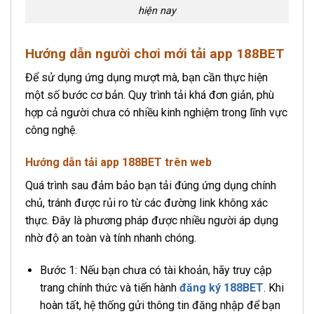
hiện nay
Hướng dẫn người chơi mới tải app 188BET
Để sử dụng ứng dụng mượt mà, bạn cần thực hiện
một số bước cơ bản. Quy trình tải khá đơn giản, phù
hợp cả người chưa có nhiều kinh nghiệm trong lĩnh vực
công nghệ.
Hướng dẫn tải app 188BET trên web
Quá trình sau đảm bảo bạn tải đúng ứng dụng chính
chủ, tránh được rủi ro từ các đường link không xác
thực. Đây là phương pháp được nhiều người áp dụng
nhờ độ an toàn và tính nhanh chóng.
Bước 1: Nếu bạn chưa có tài khoản, hãy truy cập
trang chính thức và tiến hành
đăng ký 188BET
. Khi
hoàn tất, hệ thống gửi thông tin đăng nhập để bạn