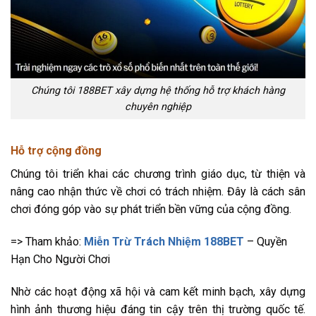
Chúng tôi 188BET xây dựng hệ thống hỗ trợ khách hàng
chuyên nghiệp
Hỗ trợ cộng đồng
Chúng tôi triển khai các chương trình giáo dục, từ thiện và
nâng cao nhận thức về chơi có trách nhiệm. Đây là cách sân
chơi đóng góp vào sự phát triển bền vững của cộng đồng.
=> Tham khảo:
Miễn Trừ Trách Nhiệm 188BET
– Quyền
Hạn Cho Người Chơi
Nhờ các hoạt động xã hội và cam kết minh bạch, xây dựng
hình ảnh thương hiệu đáng tin cậy trên thị trường quốc tế.