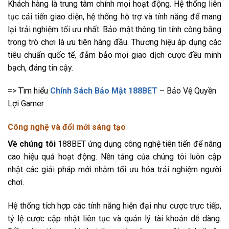
Khách hàng là trung tâm chính mọi hoạt động. Hệ thống liên
tục cải tiến giao diện, hệ thống hỗ trợ và tính năng để mang
lại trải nghiệm tối ưu nhất. Bảo mật thông tin tính công bằng
trong trò chơi là ưu tiên hàng đầu. Thương hiệu áp dụng các
tiêu chuẩn quốc tế, đảm bảo mọi giao dịch cược đều minh
bạch, đáng tin cậy.
=> Tìm hiểu
Chính Sách Bảo Mật 188BET
– Bảo Vệ Quyền
Lợi Gamer
Công nghệ và đổi mới sáng tạo
Về chúng tôi
188BET ứng dụng công nghệ tiên tiến để nâng
cao hiệu quả hoạt động. Nền tảng của chúng tôi luôn cập
nhật các giải pháp mới nhằm tối ưu hóa trải nghiệm người
chơi.
Hệ thống tích hợp các tính năng hiện đại như cược trực tiếp,
tỷ lệ cược cập nhật liên tục và quản lý tài khoản dễ dàng.