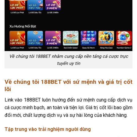
Về chúng tôi 188BET nhằm cung cấp nền tảng cá cược trực
tuyến uy tín
Về chúng tôi 188BET với sứ mệnh và giá trị cốt
lõi
Link vào 188BET luôn hướng đến sứ mệnh cung cấp dịch vụ
cá cược minh bạch, an toàn và tiện lợi. Giá trị cốt lõi bao gồm
đổi mới, chất lượng dịch vụ và sự hài lòng của khách hàng.
Tập trung vào trải nghiệm người dùng