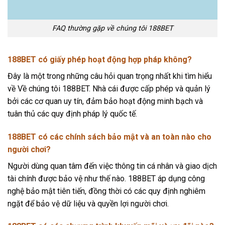
FAQ thường gặp về chúng tôi 188BET
188BET có giấy phép hoạt động hợp pháp không?
Đây là một trong những câu hỏi quan trọng nhất khi tìm hiểu
về Về chúng tôi 188BET. Nhà cái được cấp phép và quản lý
bởi các cơ quan uy tín, đảm bảo hoạt động minh bạch và
tuân thủ các quy định pháp lý quốc tế.
188BET có các chính sách bảo mật và an toàn nào cho
người chơi?
Người dùng quan tâm đến việc thông tin cá nhân và giao dịch
tài chính được bảo vệ như thế nào. 188BET áp dụng công
nghệ bảo mật tiên tiến, đồng thời có các quy định nghiêm
ngặt để bảo vệ dữ liệu và quyền lợi người chơi.