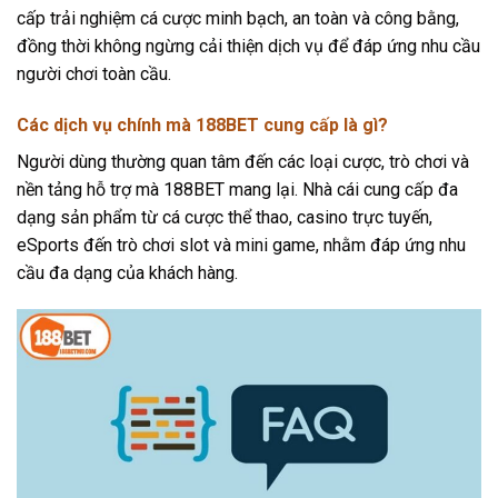
cấp trải nghiệm cá cược minh bạch, an toàn và công bằng,
đồng thời không ngừng cải thiện dịch vụ để đáp ứng nhu cầu
người chơi toàn cầu.
Các dịch vụ chính mà 188BET cung cấp là gì?
Người dùng thường quan tâm đến các loại cược, trò chơi và
nền tảng hỗ trợ mà 188BET mang lại. Nhà cái cung cấp đa
dạng sản phẩm từ cá cược thể thao, casino trực tuyến,
eSports đến trò chơi slot và mini game, nhằm đáp ứng nhu
cầu đa dạng của khách hàng.