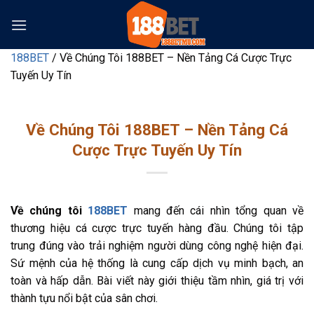
Chuyển
đến
nội
188BET
/
Về Chúng Tôi 188BET – Nền Tảng Cá Cược Trực
dung
Tuyến Uy Tín
Về Chúng Tôi 188BET – Nền Tảng Cá
Cược Trực Tuyến Uy Tín
Về chúng tôi
188BET
mang đến cái nhìn tổng quan về
thương hiệu cá cược trực tuyến hàng đầu. Chúng tôi tập
trung đúng vào trải nghiệm người dùng công nghệ hiện đại.
Sứ mệnh của hệ thống là cung cấp dịch vụ minh bạch, an
toàn và hấp dẫn. Bài viết này giới thiệu tầm nhìn, giá trị với
thành tựu nổi bật của sân chơi.