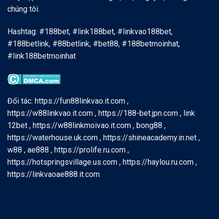
chúng tôi.
Hashtag: #188bet, #link188bet, #linkvao188bet,
#188betlink, #88betlink, #bet88, #188betmoinhat,
#link188betmoinhat
Đối tác:
https://fun88linkvao.it.com
,
https://w88linkvao.it.com
,
https://188-bet.jpn.com
,
link
12bet
,
https://w88linkmoivao.it.com
,
bong88
,
https://waterhouse.uk.com
,
https://shineacademy.in.net
,
w88
,
ae888
,
https://prolife.ru.com
,
https://hotspringsvillage.us.com
,
https://haylou.ru.com
,
https://linkvaoae888.it.com