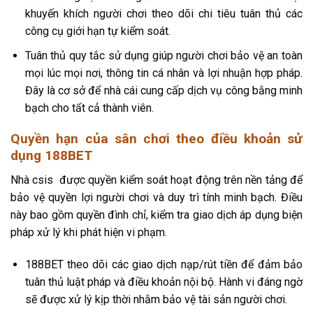
khuyến khích người chơi theo dõi chi tiêu tuân thủ các
công cụ giới hạn tự kiểm soát.
Tuân thủ quy tắc sử dụng giúp người chơi bảo vệ an toàn
mọi lúc mọi nơi, thông tin cá nhân và lợi nhuận hợp pháp.
Đây là cơ sở để nhà cái cung cấp dịch vụ công bằng minh
bạch cho tất cả thành viên.
Quyền hạn của sân chơi theo điều khoản sử
dụng 188BET
Nhà csis được quyền kiểm soát hoạt động trên nền tảng để
bảo vệ quyền lợi người chơi và duy trì tính minh bạch. Điều
này bao gồm quyền đình chỉ, kiểm tra giao dịch áp dụng biện
pháp xử lý khi phát hiện vi phạm.
188BET theo dõi các giao dịch nạp/rút tiền để đảm bảo
tuân thủ luật pháp và điều khoản nội bộ. Hành vi đáng ngờ
sẽ được xử lý kịp thời nhằm bảo vệ tài sản người chơi.