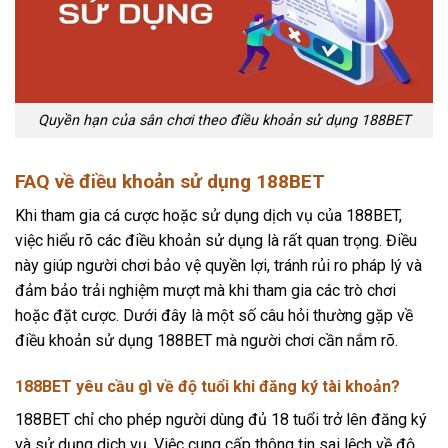
Quyền hạn của sân chơi theo điều khoản sử dụng 188BET
FAQ về điều khoản sử dụng 188BET
Khi tham gia cá cược hoặc sử dụng dịch vụ của 188BET,
việc hiểu rõ các điều khoản sử dụng là rất quan trọng. Điều
này giúp người chơi bảo vệ quyền lợi, tránh rủi ro pháp lý và
đảm bảo trải nghiệm mượt mà khi tham gia các trò chơi
hoặc đặt cược. Dưới đây là một số câu hỏi thường gặp về
điều khoản sử dụng 188BET mà người chơi cần nắm rõ.
188BET yêu cầu gì về độ tuổi khi đăng ký tài khoản?
188BET chỉ cho phép người dùng đủ 18 tuổi trở lên đăng ký
và sử dụng dịch vụ. Việc cung cấp thông tin sai lệch về độ