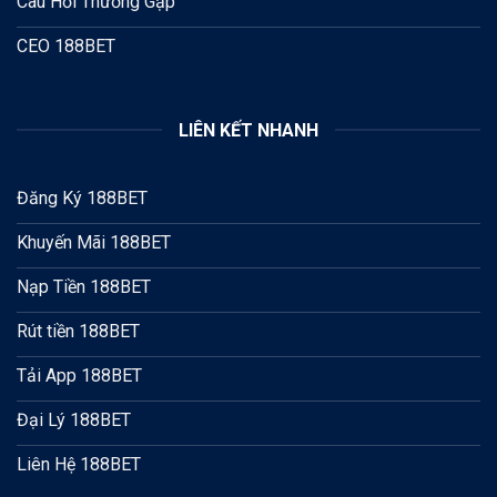
Câu Hỏi Thường Gặp
CEO 188BET
LIÊN KẾT NHANH
Đăng Ký 188BET
Khuyến Mãi 188BET
Nạp Tiền 188BET
Rút tiền 188BET
Tải App 188BET
Đại Lý 188BET
Liên Hệ 188BET