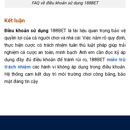
FAQ về điều khoản sử dụng 188BET
Kết luận
Điều khoản sử dụng
188BET là tài liệu quan trọng bảo vệ
quyền lợi của cả người chơi và nhà cái. Việc nắm rõ quy định,
thực hiện cược có trách nhiệm tuân thủ luật pháp giúp trải
nghiệm cá cược an toàn, minh bạch. Anh em cần đọc kỹ áp
dụng đầy đủ điều khoản để tránh rủi ro, 188BET
miễn trừ
trách nhiệm
các hành vi không áp dụng trong điều khoản.
Hệ thống cam kết duy trì môi trường chơi công bằng, bảo
mật đáng tin cậy.