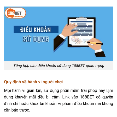
Tổng hợp các điều khoản sử dụng 188BET quan trọng
Quy định về hành vi người chơi
Mọi hành vi gian lận, sử dụng phần mềm trái phép hay lạm
dụng khuyến mãi đều bị cấm. Link vào 188BET có quyền
đình chỉ hoặc khóa tài khoản vi phạm điều khoản mà không
cần báo trước.