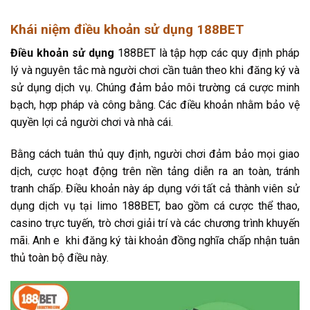
Khái niệm điều khoản sử dụng 188BET
Điều khoản sử dụng
188BET là tập hợp các quy định pháp
lý và nguyên tắc mà người chơi cần tuân theo khi đăng ký và
sử dụng dịch vụ. Chúng đảm bảo môi trường cá cược minh
bạch, hợp pháp và công bằng. Các điều khoản nhằm bảo vệ
quyền lợi cả người chơi và nhà cái.
Bằng cách tuân thủ quy định, người chơi đảm bảo mọi giao
dịch, cược hoạt động trên nền tảng diễn ra an toàn, tránh
tranh chấp. Điều khoản này áp dụng với tất cả thành viên sử
dụng dịch vụ tại limo 188BET, bao gồm cá cược thể thao,
casino trực tuyến, trò chơi giải trí và các chương trình khuyến
mãi. Anh e khi đăng ký tài khoản đồng nghĩa chấp nhận tuân
thủ toàn bộ điều này.