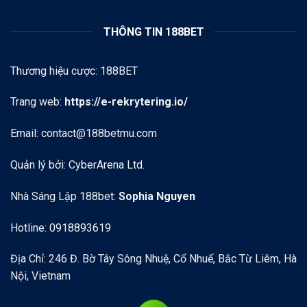
THÔNG TIN 188BET
Thương hiệu cược: 188BET
Trang web:
https://e-rekrytering.io/
Email:
contact@188betmu.com
Quản lý bởi: CyberArena Ltd.
Nhà Sáng Lập 188bet:
Sophia Nguyen
Hotline: 0918893619
Địa Chỉ: 246 Đ. Bờ Tây Sông Nhuệ, Cổ Nhuế, Bắc Từ Liêm, Hà
Nội, Vietnam