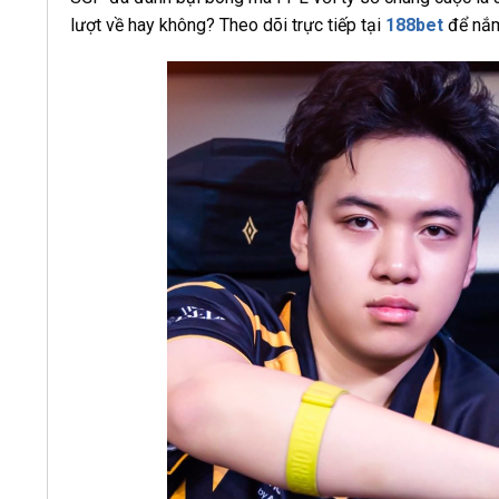
lượt về hay không? Theo dõi trực tiếp tại
188bet
để nắm