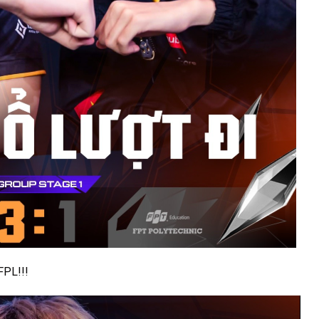
PL!!!