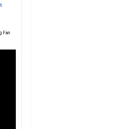
t
.
g Fan