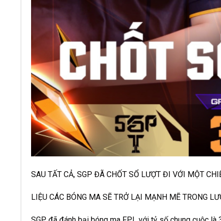
SAU TẤT CẢ, SGP ĐÃ CHỐT SỔ LƯỢT ĐI VỚI MỘT CH
LIỆU CÁC BÓNG MA SẼ TRỞ LẠI MẠNH MẼ TRONG LƯ
SGP đã đánh bại bóng ma FPL với tỷ số chung cuộc là 3-