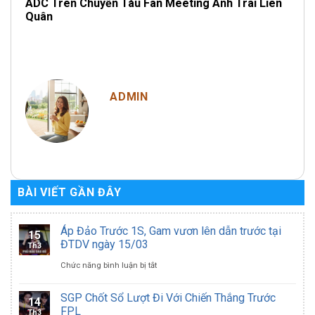
ADC Trên Chuyến Tàu Fan Meeting Anh Trai Liên
Quân
ADMIN
BÀI VIẾT GẦN ĐÂY
Áp Đảo Trước 1S, Gam vươn lên dẫn trước tại
15
ĐTDV ngày 15/03
Th3
ở
Chức năng bình luận bị tắt
Áp
SGP Chốt Sổ Lượt Đi Với Chiến Thắng Trước
14
Đảo
FPL
Th3