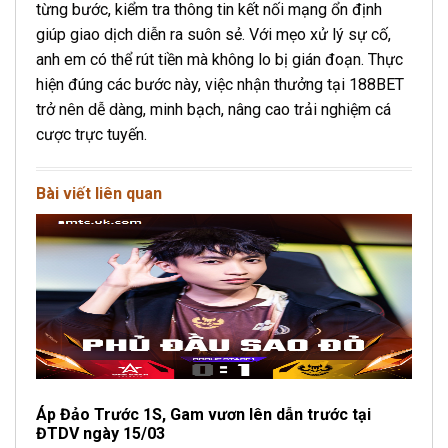
từng bước, kiểm tra thông tin kết nối mạng ổn định
giúp giao dịch diễn ra suôn sẻ. Với mẹo xử lý sự cố,
anh em có thể rút tiền mà không lo bị gián đoạn. Thực
hiện đúng các bước này, việc nhận thưởng tại 188BET
trở nên dễ dàng, minh bạch, nâng cao trải nghiệm cá
cược trực tuyến.
Bài viết liên quan
Áp Đảo Trước 1S, Gam vươn lên dẫn trước tại
ĐTDV ngày 15/03