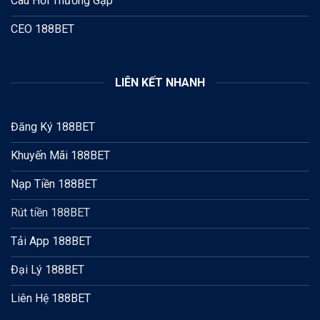
Câu Hỏi Thường Gặp
CEO 188BET
LIÊN KẾT NHANH
Đăng Ký 188BET
Khuyến Mãi 188BET
Nạp Tiền 188BET
Rút tiền 188BET
Tải App 188BET
Đại Lý 188BET
Liên Hệ 188BET