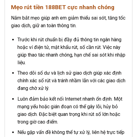
Mẹo rút tiền 188BET cực nhanh chóng
Nắm bắt mẹo giúp anh em giảm thiểu sai sót, tăng tốc
giao dịch, giữ an toàn thông tin.
Trước khi rút chuẩn bị đầy đủ thông tin ngân hàng
hoặc ví điện tử, mật khẩu rút, số cần rút. Việc này
giúp thao tác nhanh chóng, hạn chế sai sót khi nhập
liệu.
Theo dõi số dư và lịch sử giao dịch giúp xác định
chính xác số rút và tránh nhầm lẫn với các giao dịch
đang chờ xử lý.
Luôn đảm bảo kết nối Internet nhanh ổn định. Một
mạng yếu hoặc gián đoạn có thể gây lỗi, hủy bỏ
giao dịch. Đặc biệt quan trọng khi rút số lớn hoặc
trong giờ cao điểm.
Nếu gặp vấn đề không thể tự xử lý, liên hệ trực tiếp