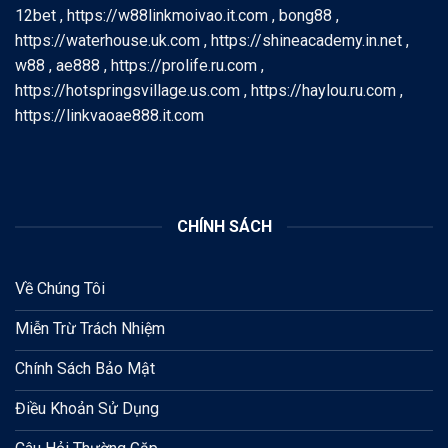
12bet
,
https://w88linkmoivao.it.com
,
bong88
,
https://waterhouse.uk.com
,
https://shineacademy.in.net
,
w88
,
ae888
,
https://prolife.ru.com
,
https://hotspringsvillage.us.com
,
https://haylou.ru.com
,
https://linkvaoae888.it.com
CHÍNH SÁCH
Về Chúng Tôi
Miễn Trừ Trách Nhiệm
Chính Sách Bảo Mật
Điều Khoản Sử Dụng