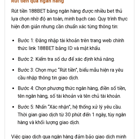
Rút tiền qua ngân hàng
Rút tiền 188BET bằng ngân hàng được nhiều bet thủ
lựa chọn nhờ độ an toàn, minh bạch cao. Quy trình thực
hiện đơn giản nhưng cần chuẩn xác từng thông tin:
Bước 1: Đăng nhập tài khoản trên trang web chính
thức link 188BET bằng ID và mật khẩu.
Bước 2: Kiểm tra số dư để xác định khả năng.
Bước 3: Chọn mục “Rút tiền”, biểu mẫu hiện ra yêu
cầu nhập thông tin giao dịch.
Bước 4: Chọn phương thức ngân hàng, điền số tiền,
tên ngân hàng, số tài khoản và tên chủ tài khoản.
Bước 5: Nhấn “Xác nhận”, hệ thống xử lý yêu cầu.
Thời gian giao dịch từ 30 phút đến 1 ngày, tùy ngân
hàng và khối lượng giao dịch.
Việc giao dịch qua ngân hàng đảm bảo giao dịch minh