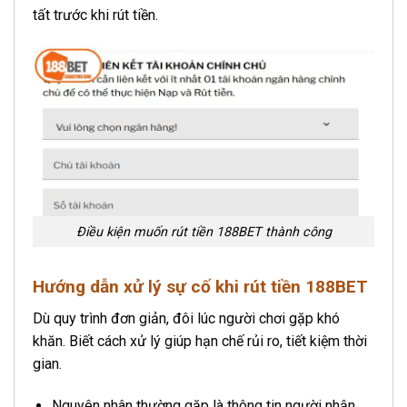
tất trước khi rút tiền.
Điều kiện muốn rút tiền 188BET thành công
Hướng dẫn xử lý sự cố khi rút tiền 188BET
Dù quy trình đơn giản, đôi lúc người chơi gặp khó
khăn. Biết cách xử lý giúp hạn chế rủi ro, tiết kiệm thời
gian.
Nguyên nhân thường gặp là thông tin người nhận