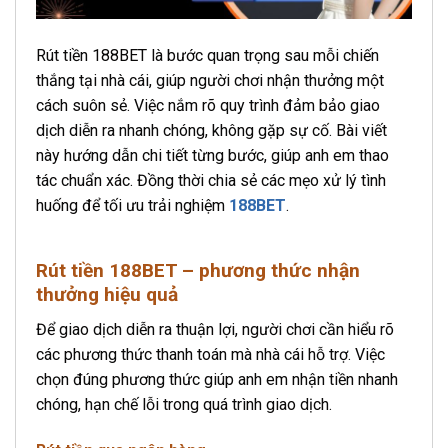
Rút tiền 188BET là bước quan trọng sau mỗi chiến
thắng tại nhà cái, giúp người chơi nhận thưởng một
cách suôn sẻ. Việc nắm rõ quy trình đảm bảo giao
dịch diễn ra nhanh chóng, không gặp sự cố. Bài viết
này hướng dẫn chi tiết từng bước, giúp anh em thao
tác chuẩn xác. Đồng thời chia sẻ các mẹo xử lý tình
huống để tối ưu trải nghiệm
188BET
.
Rút tiền 188BET – phương thức nhận
thưởng hiệu quả
Để giao dịch diễn ra thuận lợi, người chơi cần hiểu rõ
các phương thức thanh toán mà nhà cái hỗ trợ. Việc
chọn đúng phương thức giúp anh em nhận tiền nhanh
chóng, hạn chế lỗi trong quá trình giao dịch.