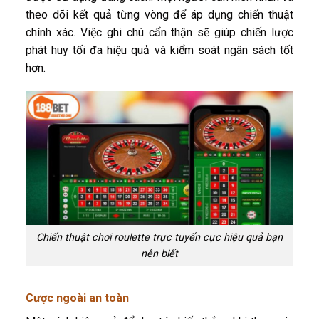
theo dõi kết quả từng vòng để áp dụng chiến thuật
chính xác. Việc ghi chú cẩn thận sẽ giúp chiến lược
phát huy tối đa hiệu quả và kiểm soát ngân sách tốt
hơn.
Chiến thuật chơi roulette trực tuyến cực hiệu quả bạn
nên biết
Cược ngoài an toàn