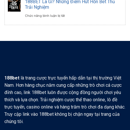
188BET Là Gì? Những Điểm Hút Hồn Bet Thủ
ĐTDV
05
Thắng
Fan
Giá
Trải Nghiệm
Th12
ngày
Trước
Meeting
188BET
ở
Chức năng bình luận bị tắt
15/03
FPL
Anh
–
188BET
Trai
Nơi
Là
Liên
Hội
Gì?
Quân
Tụ
Những
Giải
Điểm
Trí
Hút
Trực
Hồn
188bet
là trang cược trực tuyến hấp dẫn tại thị trường Việt
Tuyến
Nam. Hơn hàng chục năm cung cấp những trò chơi cá cược
Bet
đỉnh cao, link 188bet luôn được cộng đồng người chơi yêu
Hàng
Thủ
thích và lựa chọn. Trải nghiệm cược thể thao online, lô đề
Đầu
Trải
trực tuyến, casino online và hàng trăm trò chơi đa dạng khác.
Nghiệm
Truy cập link vào 188bet không bị chặn ngay tại trang của
chúng tôi.