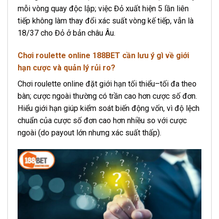
mỗi vòng quay độc lập; việc Đỏ xuất hiện 5 lần liên
tiếp không làm thay đổi xác suất vòng kế tiếp, vẫn là
18/37 cho Đỏ ở bản châu Âu.
Chơi roulette online 188BET cần lưu ý gì về giới
hạn cược và quản lý rủi ro?
Chơi roulette online đặt giới hạn tối thiểu–tối đa theo
bàn; cược ngoài thường có trần cao hơn cược số đơn.
Hiểu giới hạn giúp kiểm soát biến động vốn, vì độ lệch
chuẩn của cược số đơn cao hơn nhiều so với cược
ngoài (do payout lớn nhưng xác suất thấp).