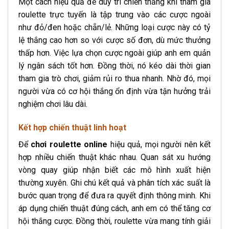
Một cách hiệu quả để duy trì chiến thắng khi tham gia
roulette trực tuyến là tập trung vào các cược ngoài
như đỏ/đen hoặc chẵn/lẻ. Những loại cược này có tỷ
lệ thắng cao hơn so với cược số đơn, dù mức thưởng
thấp hơn. Việc lựa chọn cược ngoài giúp anh em quản
lý ngân sách tốt hơn. Đồng thời, nó kéo dài thời gian
tham gia trò chơi, giảm rủi ro thua nhanh. Nhờ đó, mọi
người vừa có cơ hội thắng ổn định vừa tận hưởng trải
nghiệm chơi lâu dài.
Kết hợp chiến thuật linh hoạt
Để
chơi roulette online
hiệu quả, mọi người nên kết
hợp nhiều chiến thuật khác nhau. Quan sát xu hướng
vòng quay giúp nhận biết các mô hình xuất hiện
thường xuyên. Ghi chú kết quả và phân tích xác suất là
bước quan trọng để đưa ra quyết định thông minh. Khi
áp dụng chiến thuật đúng cách, anh em có thể tăng cơ
hội thắng cược. Đồng thời, roulette vừa mang tính giải