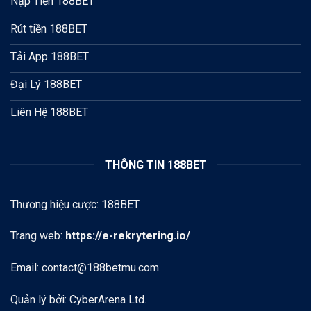
Nạp Tiền 188BET
Rút tiền 188BET
Tải App 188BET
Đại Lý 188BET
Liên Hệ 188BET
THÔNG TIN 188BET
Thương hiệu cược: 188BET
Trang web:
https://e-rekrytering.io/
Email:
contact@188betmu.com
Quản lý bởi: CyberArena Ltd.