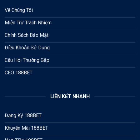
Về Chúng Tôi
Miễn Trừ Trách Nhiệm
Chính Sách Bảo Mật
Điều Khoản Sử Dụng
Câu Hỏi Thường Gặp
CEO 188BET
LIÊN KẾT NHANH
Đăng Ký 188BET
Khuyến Mãi 188BET