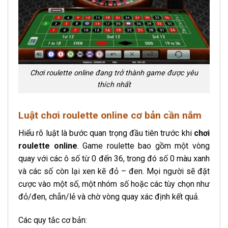
Chơi roulette online đang trở thành game được yêu
thích nhất
Luật chơi roulette online cơ bản cần nắm
Hiểu rõ luật là bước quan trọng đầu tiên trước khi
chơi
roulette online
. Game roulette bao gồm một vòng
quay với các ô số từ 0 đến 36, trong đó số 0 màu xanh
và các số còn lại xen kẽ đỏ – đen. Mọi người sẽ đặt
cược vào một số, một nhóm số hoặc các tùy chọn như
đỏ/đen, chẵn/lẻ và chờ vòng quay xác định kết quả.
Các quy tắc cơ bản: