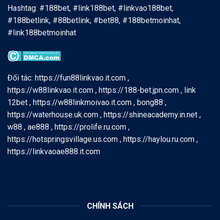
Hashtag: #188bet, #link188bet, #linkvao188bet,
#188betlink, #88betlink, #bet88, #188betmoinhat,
#link188betmoinhat
Đối tác:
https://fun88linkvao.it.com
,
https://w88linkvao.it.com
,
https://188-bet.jpn.com
,
link
12bet
,
https://w88linkmoivao.it.com
,
bong88
,
https://waterhouse.uk.com
,
https://shineacademy.in.net
,
w88
,
ae888
,
https://prolife.ru.com
,
https://hotspringsvillage.us.com
,
https://haylou.ru.com
,
https://linkvaoae888.it.com
CHÍNH SÁCH