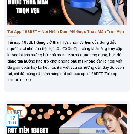
Tải App 188BET – Nơi Niềm Đam Mê Được Thỏa Mãn Trọn Vẹn
Tải app 188BET đang trở thành lựa chọn ưu tiên của đông đảo
người chơi nhờ tính tiện lợi, tốc độ ổn định cùng khả năng truy cập
không bị ảnh hưởng bởi nhà mạng. Khi sử dụng ứng dụng, bạn dễ
dàng tận hưởng kho trò chơi phong phú mà không cần lo ngại vấn
đề gián đoạn hay lỗi kết nối. Bài viết sau sẽ hướng dẫn đầy đủ cách
tải, cài đặt cùng các tính năng nổi bật của app 188BET. Tải app
188BET – Sự…
17
Th11