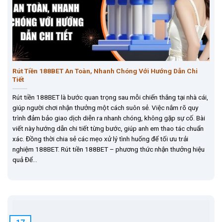
Rút Tiền 188BET An Toàn, Nhanh Chóng Với Hướng Dẫn Chi
Tiết
Rút tiền 188BET là bước quan trọng sau mỗi chiến thắng tại nhà cái,
giúp người chơi nhận thưởng một cách suôn sẻ. Việc nắm rõ quy
trình đảm bảo giao dịch diễn ra nhanh chóng, không gặp sự cố. Bài
viết này hướng dẫn chi tiết từng bước, giúp anh em thao tác chuẩn
xác. Đồng thời chia sẻ các mẹo xử lý tình huống để tối ưu trải
nghiệm 188BET. Rút tiền 188BET – phương thức nhận thưởng hiệu
quả Để…