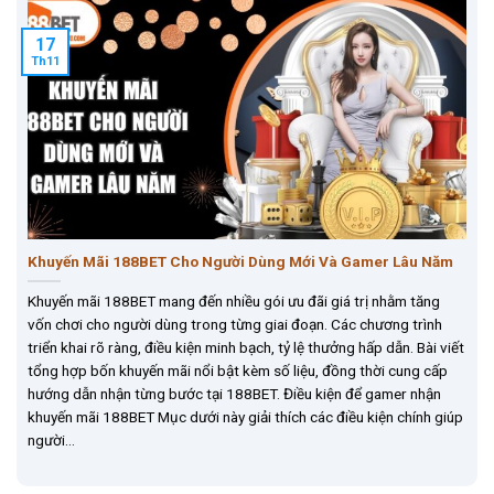
17
Th11
Khuyến Mãi 188BET Cho Người Dùng Mới Và Gamer Lâu Năm
Khuyến mãi 188BET mang đến nhiều gói ưu đãi giá trị nhằm tăng
vốn chơi cho người dùng trong từng giai đoạn. Các chương trình
triển khai rõ ràng, điều kiện minh bạch, tỷ lệ thưởng hấp dẫn. Bài viết
tổng hợp bốn khuyến mãi nổi bật kèm số liệu, đồng thời cung cấp
hướng dẫn nhận từng bước tại 188BET. Điều kiện để gamer nhận
khuyến mãi 188BET Mục dưới này giải thích các điều kiện chính giúp
người…