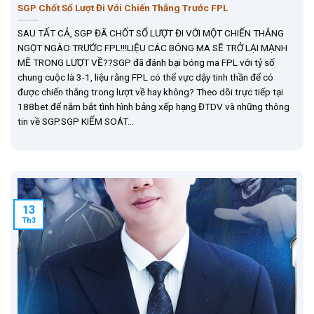
SGP Chốt Sổ Lượt Đi Với Chiến Thắng Trước FPL
SAU TẤT CẢ, SGP ĐÃ CHỐT SỔ LƯỢT ĐI VỚI MỘT CHIẾN THẮNG
NGỌT NGÀO TRƯỚC FPL!!!LIỆU CÁC BÓNG MA SẼ TRỞ LẠI MẠNH
MẼ TRONG LƯỢT VỀ??SGP đã đánh bại bóng ma FPL với tỷ số
chung cuộc là 3-1, liệu rằng FPL có thể vực dậy tinh thần để có
được chiến thắng trong lượt về hay không? Theo dõi trực tiếp tại
188bet để nắm bắt tình hình bảng xếp hạng ĐTDV và những thông
tin về SGP.SGP KIỂM SOÁT…
13
Th3