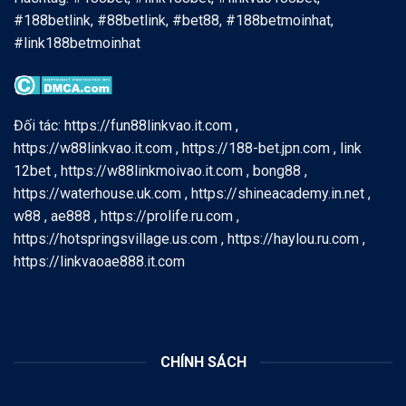
#188betlink, #88betlink, #bet88, #188betmoinhat,
#link188betmoinhat
Đối tác:
https://fun88linkvao.it.com
,
https://w88linkvao.it.com
,
https://188-bet.jpn.com
,
link
12bet
,
https://w88linkmoivao.it.com
,
bong88
,
https://waterhouse.uk.com
,
https://shineacademy.in.net
,
w88
,
ae888
,
https://prolife.ru.com
,
https://hotspringsvillage.us.com
,
https://haylou.ru.com
,
https://linkvaoae888.it.com
CHÍNH SÁCH