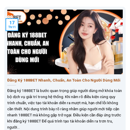
17
Th11
Đăng Ký 188BET Nhanh, Chuẩn, An Toàn Cho Người Dùng Mới
Đăng ký 188BET là bước quan trọng giúp người dùng mở khóa toàn
bộ dịch vụ giải trí trong hệ thống. Khi nắm rõ điều kiện cùng quy
trình chuẩn, việc tạo tài khoản diễn ra mượt mà, hạn chế lỗi không
cần thiết. Nội dung trình bày rõ ràng nhằm giúp người mới tiếp cận
nhanh 188BET mà không gặp trở ngại. Điều kiện cần đáp ứng trước
khi đăng ký 188BET Để quá trình tạo tài khoản diễn ra trơn tru,
người…