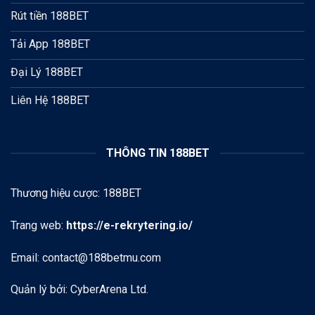
Rút tiền 188BET
Tải App 188BET
Đại Lý 188BET
Liên Hệ 188BET
THÔNG TIN 188BET
Thương hiệu cược: 188BET
Trang web:
https://e-rekrytering.io/
Email:
contact@188betmu.com
Quản lý bởi: CyberArena Ltd.