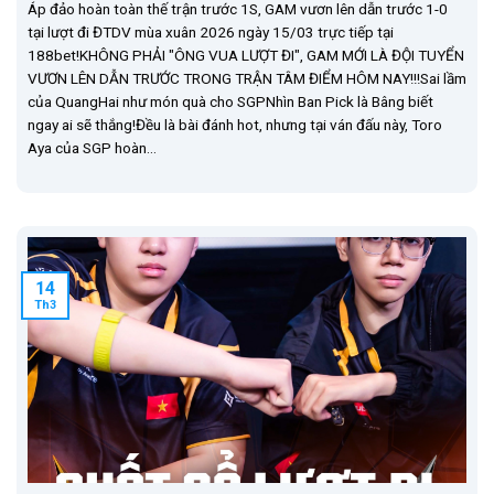
Áp đảo hoàn toàn thế trận trước 1S, GAM vươn lên dẫn trước 1-0
tại lượt đi ĐTDV mùa xuân 2026 ngày 15/03 trực tiếp tại
188bet!KHÔNG PHẢI "ÔNG VUA LƯỢT ĐI", GAM MỚI LÀ ĐỘI TUYỂN
VƯƠN LÊN DẪN TRƯỚC TRONG TRẬN TÂM ĐIỂM HÔM NAY!!!Sai lầm
của QuangHai như món quà cho SGPNhìn Ban Pick là Bâng biết
ngay ai sẽ thắng!Đều là bài đánh hot, nhưng tại ván đấu này, Toro
Aya của SGP hoàn…
14
Th3