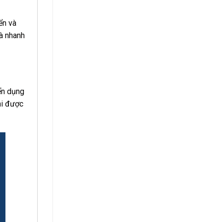
ển và
và nhanh
ển dụng
hi được