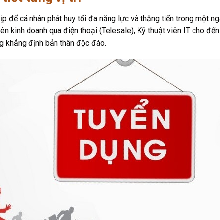
p để cá nhân phát huy tối đa năng lực và thăng tiến trong một n
ên kinh doanh qua điện thoại (Telesale), Kỹ thuật viên IT cho đế
ng khẳng định bản thân độc đáo.