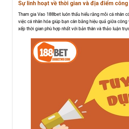
Sự linh hoạt về thời gian và địa điểm công
Tham gia Vao 188bet luôn thấu hiểu rằng mỗi cá nhân có 
việc cá nhân hóa giúp bạn cân bằng hiệu quả giữa công 
xếp thời gian phù hợp nhất với bản thân và thảo luận trự