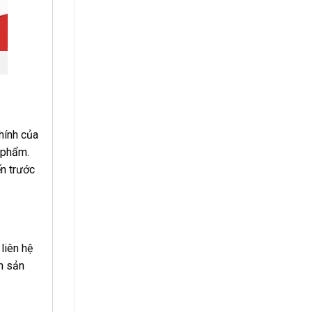
hính của
n phẩm.
ến trước
liên hệ
in sản