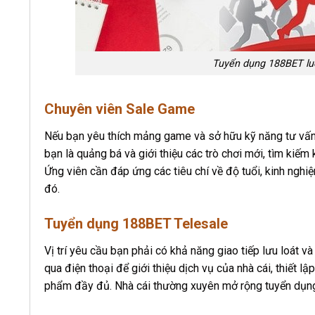
Tuyển dụng 188BET luô
Chuyên viên Sale Game
Nếu bạn yêu thích mảng game và sở hữu kỹ năng tư vấn x
bạn là quảng bá và giới thiệu các trò chơi mới, tìm kiếm
Ứng viên cần đáp ứng các tiêu chí về độ tuổi, kinh nghi
đó.
Tuyển dụng 188BET Telesale
Vị trí yêu cầu bạn phải có khả năng giao tiếp lưu loát và
qua điện thoại để giới thiệu dịch vụ của nhà cái, thiết
phẩm đầy đủ. Nhà cái thường xuyên mở rộng tuyển dụng 