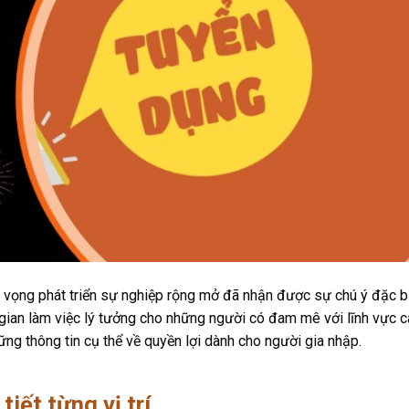
n vọng phát triển sự nghiệp rộng mở đã nhận được sự chú ý đặc bi
 gian làm việc lý tưởng cho những người có đam mê với lĩnh vực 
hững thông tin cụ thể về quyền lợi dành cho người gia nhập.
iết từng vị trí