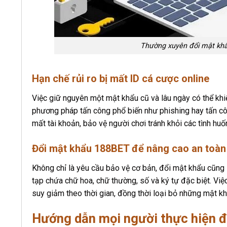
Thường xuyên đổi mật khẩ
Hạn chế rủi ro bị mất ID cá cược online
Việc giữ nguyên một mật khẩu cũ và lâu ngày có thể khi
phương pháp tấn công phổ biến như phishing hay tấn côn
mất tài khoản, bảo vệ người chơi tránh khỏi các tình hu
Đổi mật khẩu 188BET để nâng cao an toàn
Không chỉ là yêu cầu bảo vệ cơ bản, đổi mật khẩu cũng l
tạp chứa chữ hoa, chữ thường, số và ký tự đặc biệt. V
suy giảm theo thời gian, đồng thời loại bỏ những mật kh
Hướng dẫn mọi người thực hiện 