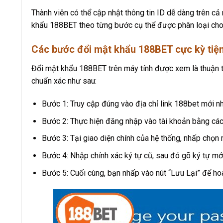
Thành viên có thể cập nhật thông tin ID dễ dàng trên cả 
khẩu 188BET theo từng bước cụ thể được phân loại cho h
Các bước đổi mật khẩu 188BET cực kỳ tiện
Đổi mật khẩu 188BET trên máy tính được xem là thuận ti
chuẩn xác như sau:
Bước 1: Truy cập đúng vào địa chỉ link 188bet mới nh
Bước 2: Thực hiện đăng nhập vào tài khoản bằng cách
Bước 3: Tại giao diện chính của hệ thống, nhấp chọn m
Bước 4: Nhập chính xác ký tự cũ, sau đó gõ ký tự mới 
Bước 5: Cuối cùng, bạn nhấp vào nút “Lưu Lại” để hoàn