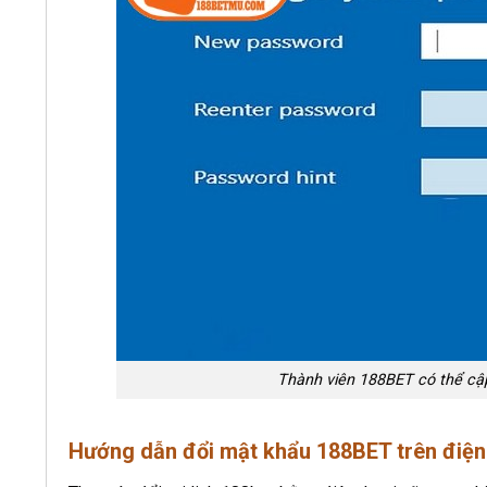
Thành viên 188BET có thể cập
Hướng dẫn đổi mật khẩu 188BET trên điện