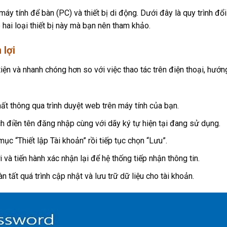
máy tính để bàn (PC) và thiết bị di động. Dưới đây là quy trình đổ
ai loại thiết bị này mà bạn nên tham khảo.
 lợi
ện và nhanh chóng hơn so với việc thao tác trên điện thoại, hướn
ất thông qua trình duyệt web trên máy tính của bạn.
 điền tên đăng nhập cùng với dãy ký tự hiện tại đang sử dụng.
ục “Thiết lập Tài khoản” rồi tiếp tục chọn “Lưu”.
và tiến hành xác nhận lại để hệ thống tiếp nhận thông tin.
 tất quá trình cập nhật và lưu trữ dữ liệu cho tài khoản.