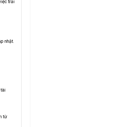
iệc trải
ập nhật.
tài
m từ