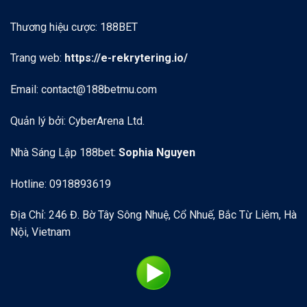
Thương hiệu cược: 188BET
Trang web:
https://e-rekrytering.io/
Email:
contact@188betmu.com
Quản lý bởi: CyberArena Ltd.
Nhà Sáng Lập 188bet:
Sophia Nguyen
Hotline: 0918893619
Địa Chỉ: 246 Đ. Bờ Tây Sông Nhuệ, Cổ Nhuế, Bắc Từ Liêm, Hà
Nội, Vietnam