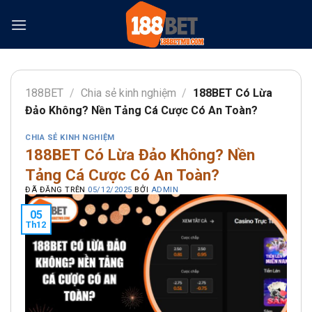
Chuyển
đến
nội
dung
188BET
/
Chia sẻ kinh nghiệm
/
188BET Có Lừa
Đảo Không? Nền Tảng Cá Cược Có An Toàn?
CHIA SẺ KINH NGHIỆM
188BET Có Lừa Đảo Không? Nền
Tảng Cá Cược Có An Toàn?
ĐÃ ĐĂNG TRÊN
05/12/2025
BỞI
ADMIN
05
Th12