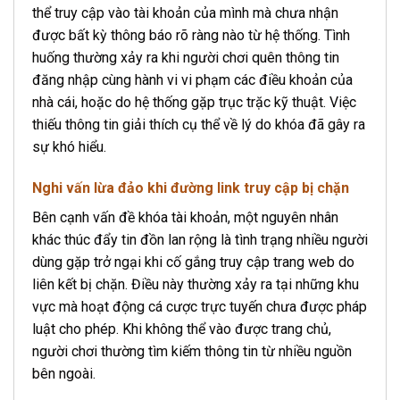
thể truy cập vào tài khoản của mình mà chưa nhận
được bất kỳ thông báo rõ ràng nào từ hệ thống. Tình
huống thường xảy ra khi người chơi quên thông tin
đăng nhập cùng hành vi vi phạm các điều khoản của
nhà cái, hoặc do hệ thống gặp trục trặc kỹ thuật. Việc
thiếu thông tin giải thích cụ thể về lý do khóa đã gây ra
sự khó hiểu.
Nghi vấn lừa đảo khi đường link truy cập bị chặn
Bên cạnh vấn đề khóa tài khoản, một nguyên nhân
khác thúc đẩy tin đồn lan rộng là tình trạng nhiều người
dùng gặp trở ngại khi cố gắng truy cập trang web do
liên kết bị chặn. Điều này thường xảy ra tại những khu
vực mà hoạt động cá cược trực tuyến chưa được pháp
luật cho phép. Khi không thể vào được trang chủ,
người chơi thường tìm kiếm thông tin từ nhiều nguồn
bên ngoài.