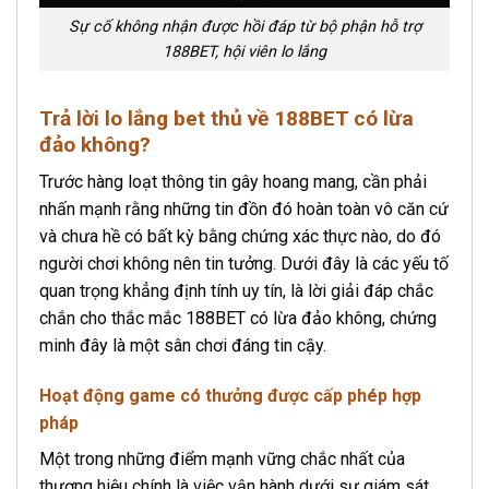
Sự cố không nhận được hồi đáp từ bộ phận hỗ trợ
188BET, hội viên lo lắng
Trả lời lo lắng bet thủ về 188BET có lừa
đảo không?
Trước hàng loạt thông tin gây hoang mang, cần phải
nhấn mạnh rằng những tin đồn đó hoàn toàn vô căn cứ
và chưa hề có bất kỳ bằng chứng xác thực nào, do đó
người chơi không nên tin tưởng. Dưới đây là các yếu tố
quan trọng khẳng định tính uy tín, là lời giải đáp chắc
chắn cho thắc mắc 188BET có lừa đảo không, chứng
minh đây là một sân chơi đáng tin cậy.
Hoạt động game có thưởng được cấp phép hợp
pháp
Một trong những điểm mạnh vững chắc nhất của
thương hiệu chính là việc vận hành dưới sự giám sát