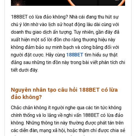
188BET có lừa đảo không? Nhà cái đang thu hút sự
chú ý lớn nhờ vào lịch sử hoạt động lâu dài cùng với
doanh thu giao dịch ấn tượng. Tuy nhiên, gần đây đã
xuất hiện một số lời đồn cho rằng thương hiệu này
không đảm bảo sự minh bạch và công bằng đối với
người đặt cược. Hãy cùng
188BET
tìm hiểu sự thật
đằng sau những tin đồn này trong bài viết phân tích chi
tiết dưới đây.
Nguyên nhân tạo câu hỏi 188BET có lừa
đảo không?
Chắc chắn không ít người nghe qua các tin tức không
chính thống và lo lắng về nghi vấn 188BET có lừa đảo
không. Những thông tin này thường được phát tán trên
các diễn đàn, mạng xã hội, hoặc thậm chí được chia sẻ